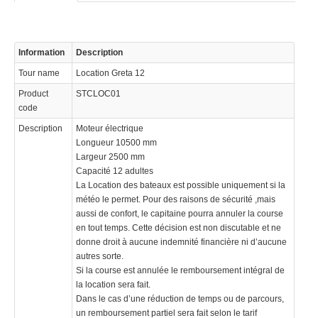
Information
Description
Tour name
Location Greta 12
Product
STCLOC01
code
Description
Moteur électrique
Longueur 10500 mm
Largeur 2500 mm
Capacité 12 adultes
La Location des bateaux est possible uniquement si la
météo le permet. Pour des raisons de sécurité ,mais
aussi de confort, le capitaine pourra annuler la course
en tout temps. Cette décision est non discutable et ne
donne droit à aucune indemnité financière ni d’aucune
autres sorte.
Si la course est annulée le remboursement intégral de
la location sera fait.
Dans le cas d’une réduction de temps ou de parcours,
un remboursement partiel sera fait selon le tarif